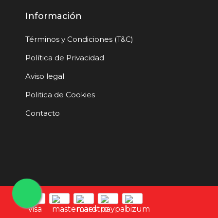
Información
Términos y Condiciones (T&C)
Política de Privacidad
Aviso legal
Politica de Cookies
Contacto