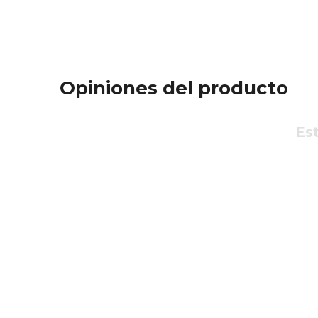
Opiniones del producto
Est