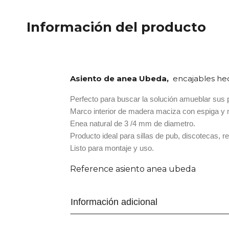
Información del producto
Asiento de anea Ubeda,
encajables hec
Perfecto para buscar la solución amueblar sus pro
Marco interior de madera maciza con espiga y 
Enea natural de 3 /4 mm de diametro.
Producto ideal para sillas de pub, discotecas, 
Listo para montaje y uso.
Reference
asiento anea ubeda
Información adicional