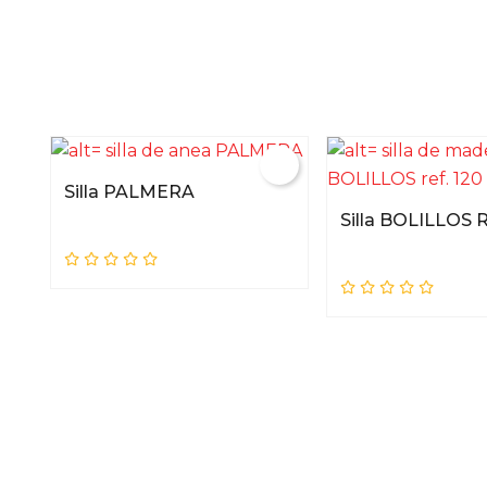
Silla PALMERA
Silla BOLILLOS 