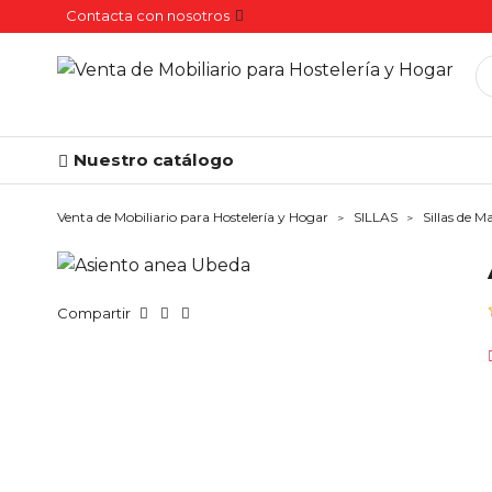
Contacta con nosotros
Nuestro catálogo
Venta de Mobiliario para Hostelería y Hogar
SILLAS
Sillas de M
Compartir